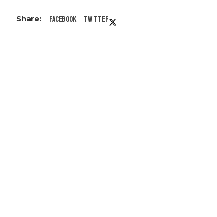
Facebook
Twitter