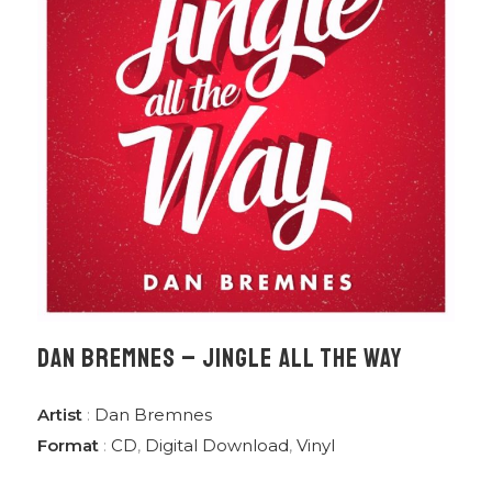
DAN BREMNES – JINGLE ALL THE WAY
Artist
:
Dan Bremnes
Format
:
CD
,
Digital Download
,
Vinyl